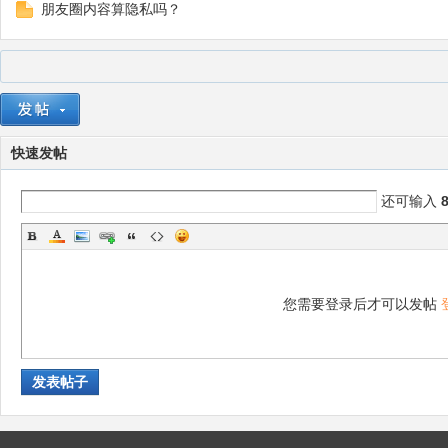
朋友圈内容算隐私吗？
快速发帖
还可输入
您需要登录后才可以发帖
发表帖子