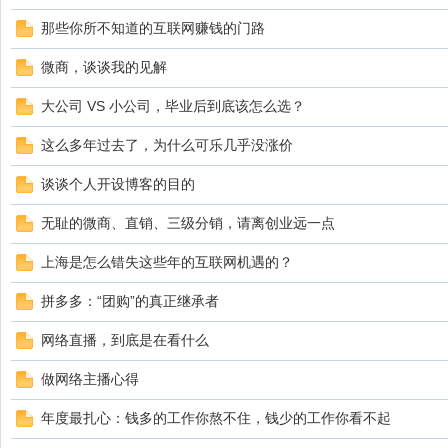
那些你所不知道的互联网赚钱的门路
微商，谈谈我的见解
大公司 VS 小公司，毕业后到底该怎么选？
这么多年过去了，为什么可乐几乎没涨价
谈谈个人开设博客的目的
无耻的微商、直销、三级分销，请离创业远一点
上海是怎么错失这些年的互联网机遇的？
拼多多：“团购”的真正继承者
网络直播，到底是在看什么
做网络主播心得
年度最扎心：钱多的工作你熬不住，钱少的工作你看不起