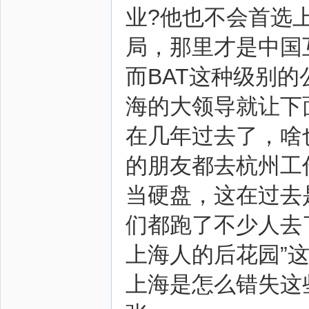
业?他也不会首选
局，那里才是中国
而BAT这种级别
圈
海的大领导就让下
在几年过去了，啥
的朋友都去杭州工
当硬盘，这在过去是
们都跑了不少人去
上海人的后花园”
上海是怎么错失这