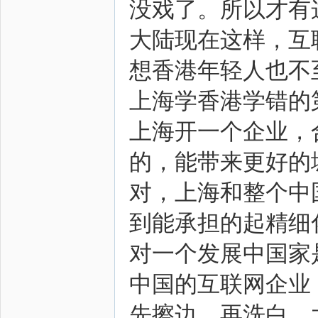
没戏了。所以才有
大陆现在这样，互
想香港年轻人也不
上海学香港学错的
上海开一个企业，
的，能带来更好的
对，上海和整个中
到能承担的起精细
对一个发展中国家
中国的互联网企业
先擦边，再洗白，