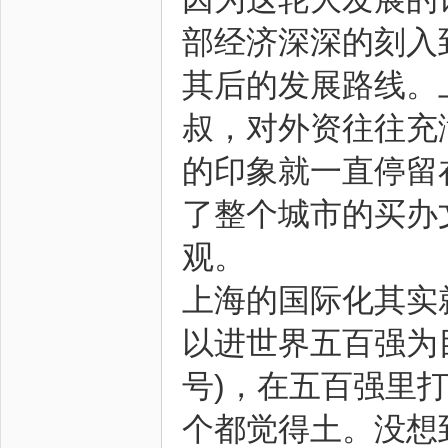
部经济深深的刻入
其后的发展路线。
叔，对外资往往充
的印象就一直停留
了整个城市的买办
观。
上海的国际化其实
以进世界五百强为
号)，在五百强里
个都觉得土。没想