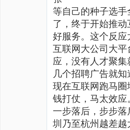
等自己的种子选手
了，终于开始推动
好服务。这个反应
互联网大公司大平
应，没有人才聚集
几个招聘广告就知
现在互联网跑马圈
钱打仗，马太效应
一步落后，步步落
圳乃至杭州越差越