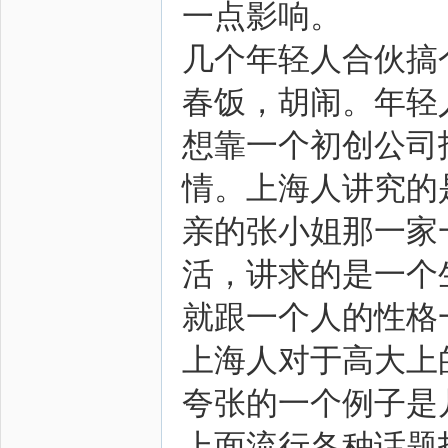
一点影响。
几个年轻人合伙搞
春饭，胡闹。年轻
想靠一个初创公司
情。上海人讲究的
亲的张小姐那一家
活，讲求的是一个
就跟一个人的性格
上海人对于高大上
夸张的一个例子是
上面流行各种话题