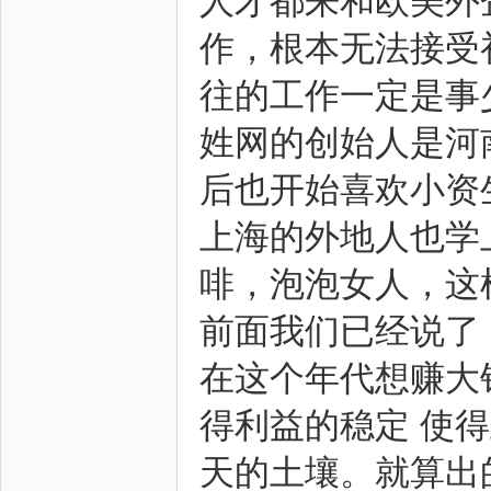
人才都来和欧美外
作，根本无法接受
往的工作一定是事
姓网的创始人是河
后也开始喜欢小资
上海的外地人也学
啡，泡泡女人，这
前面我们已经说了
在这个年代想赚大
得利益的稳定 使
天的土壤。就算出