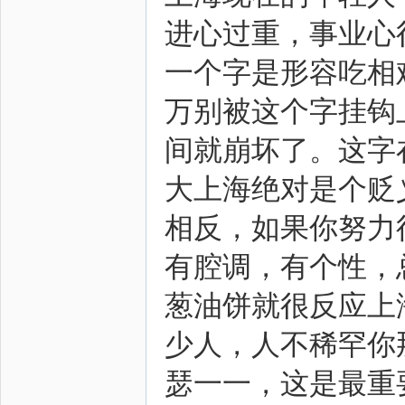
进心过重，事业心
一个字是形容吃相
万别被这个字挂钩
间就崩坏了。这字
大上海绝对是个贬
相反，如果你努力
有腔调，有个性，
葱油饼就很反应上
少人，人不稀罕你
瑟一一，这是最重