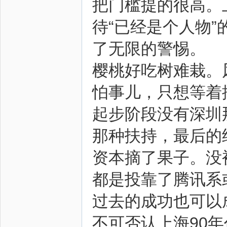
把门槛提的很高。
待“已经是个人物”
了无限的警惕。
樱桃好吃树难栽。
怕事儿，只想等着
起步阶段没有深圳那么
那种扶持，最后的
资本摘了果子。没
都是投靠了腾讯系
过去的成功也可以
不可否认上海90