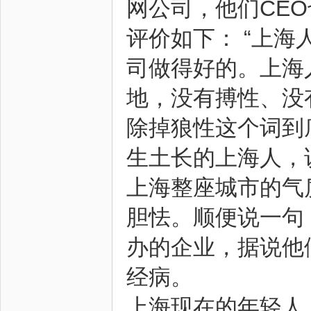
网公司，他们CE
评价如下： “上
司做得好的。上海
地，没有搏性、没有
除掉狼性这个词到
生土长的上海人，
上海整座城市的气
胆怯。顺便说一句
办的企业，据说他
经病。
上海现在的年轻人