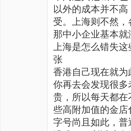
以外的成本并不高
受。上海则不然，
那中小企业基本就
上海是怎么错失这
张
香港自己现在就为
你再去会发现很多
贵，所以每天都在
些高附加值的金店
字号尚且如此，普