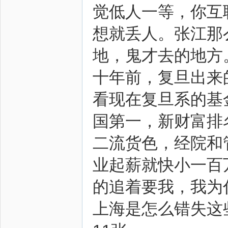
觉低人一等，你互
想就丢人。张江那
地，鬼才去的地方
十年前，复旦出来
看现在复旦系的基
国第一，新财富排名
二流货色，经院和
业起薪就快小一百
的追着要我，我为
上海是怎么错失这