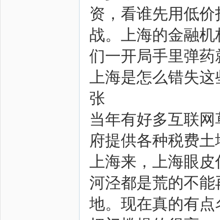
资，看谁先用低价
战。上海的金融机
们一开局手里弹药
上海是怎么错失这
张
当年有好多互联网
府提供各种税费土
上海来，上海眼皮
河泾都是荒的不能
地。现在真的有点