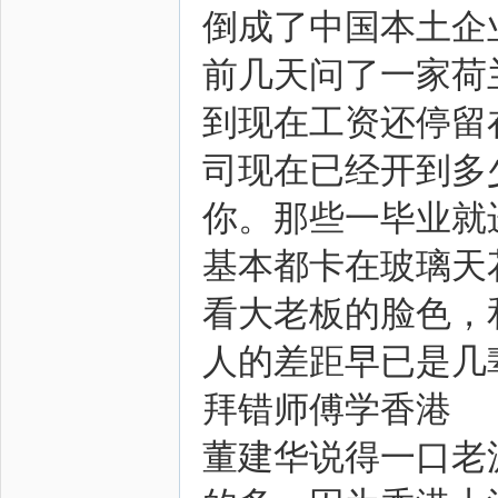
倒成了中国本土企
前几天问了一家荷
到现在工资还停留
司现在已经开到多
你。那些一毕业就
基本都卡在玻璃天
看大老板的脸色，
人的差距早已是几
拜错师傅学香港
董建华说得一口老