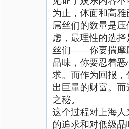
见证了娱乐内容不
为止，体面和高雅
屌丝们的数量是压
虑，最理性的选择
丝们——你要揣摩屌丝
品味，你要忍着恶
求。而作为回报，
出巨量的财富。而
之秘。
这个过程对上海人
的追求和对低级品