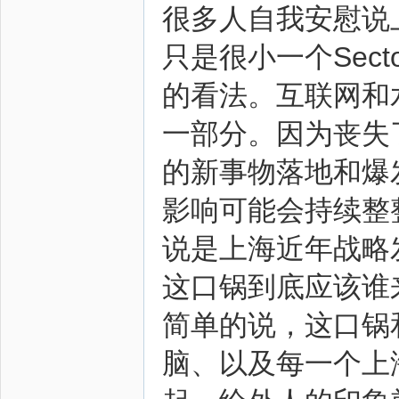
很多人自我安慰说
只是很小一个Sec
的看法。互联网和
一部分。因为丧失
的新事物落地和爆
影响可能会持续整
说是上海近年战略
这口锅到底应该谁
简单的说，这口锅
脑、以及每一个上