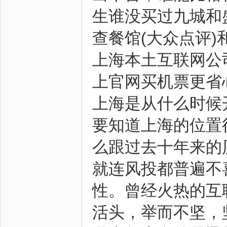
生谁没买过九城和
查餐馆(大众点评)
上海本土互联网公
上官网买机票更省
上海是从什么时候
要知道上海的位置
么跟过去十年来的
就连风投都普遍不
性。曾经火热的互
活头，举而不坚，