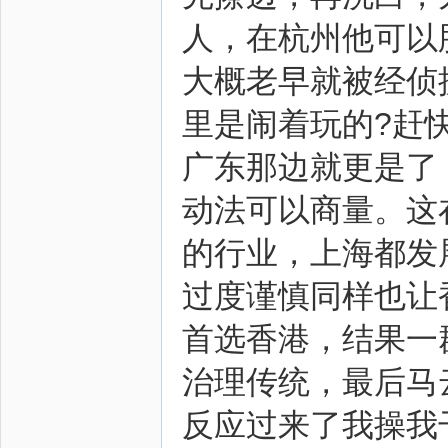
人，在杭州他可以
大概老早就被经侦
里是闹着玩的?赶
广东那边就更是了
动法可以商量。这
的行业，上海都发
过度谨慎同样也让
首选香港，结果一
治理传统，最后马
反应过来了我操我