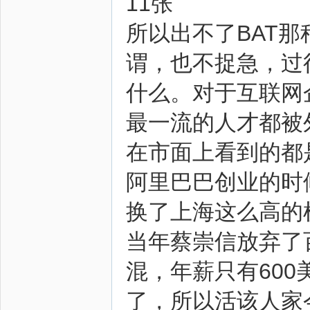
11张
所以出不了BAT
谓，也不捉急，过
什么。对于互联网
最一流的人才都被
在市面上看到的都
阿里巴巴创业的时
换了上海这么高的
当年蔡崇信放弃了
混，年薪只有60
了，所以活该人家