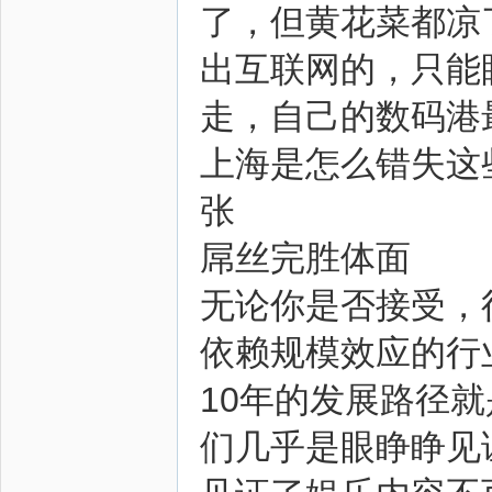
了，但黄花菜都凉
出互联网的，只能
走，自己的数码港
上海是怎么错失这
张
屌丝完胜体面
无论你是否接受，
依赖规模效应的行
10年的发展路径就是一
们几乎是眼睁睁见