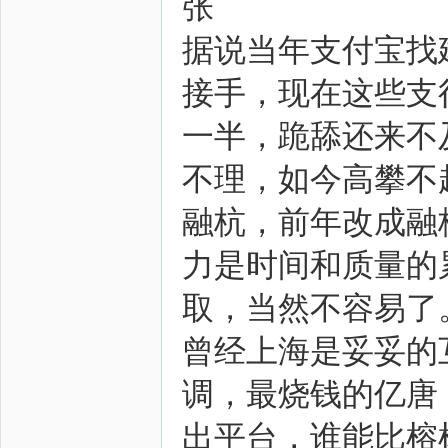
张
据说当年支付宝找
接手，现在这些支
一半，跪舔还来不
不理，如今高攀不
融杭，前年改成融
力是时间和质量的
取，当然不容易了
曾经上海是妥妥的
调，最烧钱的亿唐
出平台，谁能比榕