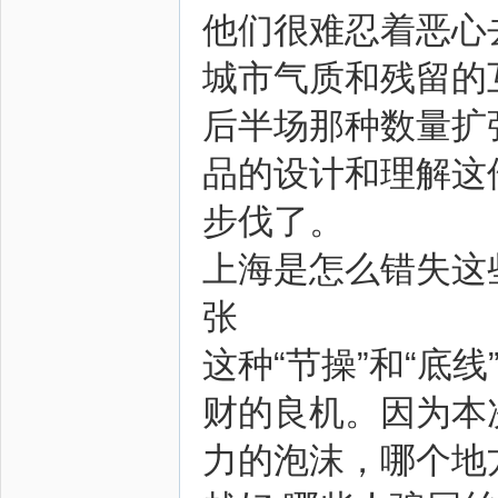
他们很难忍着恶心去
城市气质和残留的
后半场那种数量扩
品的设计和理解这
步伐了。
上海是怎么错失这
张
这种“节操”和“底
财的良机。因为本
力的泡沫，哪个地