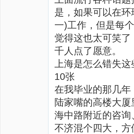
是，如果可以在环
一)工作，但是每个
觉得这也太可笑了
千人点了愿意。
上海是怎么错失这
10张
在我毕业的那几年
陆家嘴的高楼大厦
海中路附近的咨询
不济混个四大，方