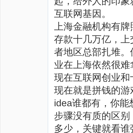
起，给外人的印象
互联网基因。
上海金融机构有牌
存款十几万亿，上
者地区总部扎堆。
业在上海依然很难
现在互联网创业和
现在就是拼钱的游
idea谁都有，你
步骤没有质的区别
多少，关键就看谁