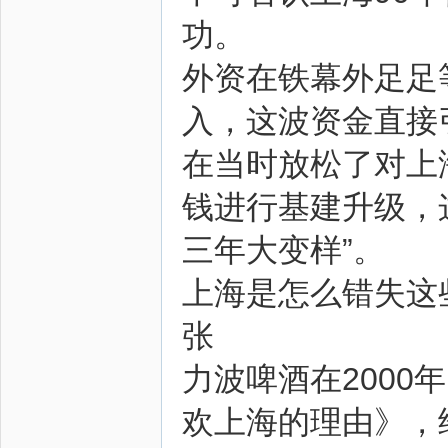
功。
外资在铁幕外足足
入，这波资金直接
在当时放松了对上
钱进行基建升级，
三年大变样”。
上海是怎么错失这
张
力波啤酒在200
欢上海的理由》，