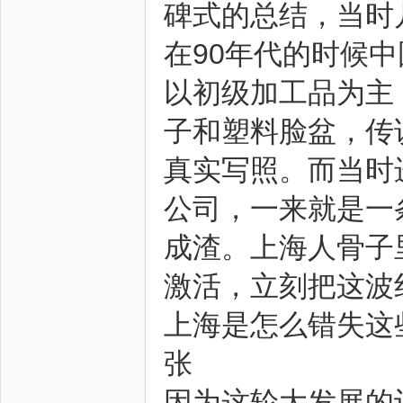
碑式的总结，当时
在90年代的时候
以初级加工品为主
子和塑料脸盆，传
真实写照。而当时
公司，一来就是一
成渣。上海人骨子
激活，立刻把这波
上海是怎么错失这
张
因为这轮大发展的