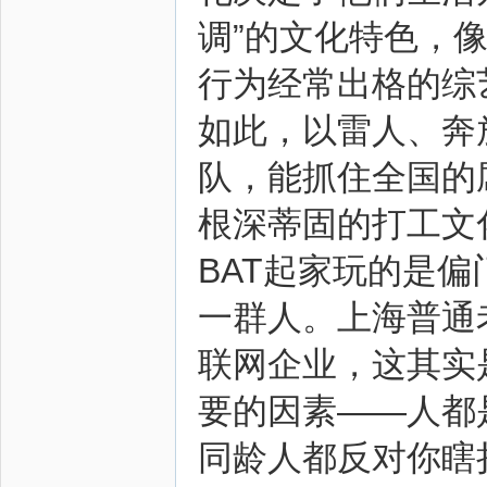
调”的文化特色，
行为经常出格的综
如此，以雷人、奔
队，能抓住全国的
根深蒂固的打工文
BAT起家玩的是
一群人。上海普通
联网企业，这其实
要的因素——人都
同龄人都反对你瞎