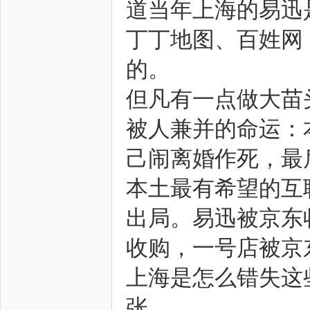
道当年上海的易迅
丁丁地图、百姓网
的。
但凡有一点做大苗
被人兼并的命运：
己闹离婚作死，最
本土最有希望的互
出局。易迅被京东
收购，一号店被京
上海是怎么错失这
张