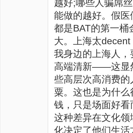
越好;哪些人骗屌
能做的越好。假医
都是BAT的第一
大。上海太dece
我身边的上海人，
高端清新——这显
些高层次高消费的
粟。这也是为什么
钱，只是场面好看
这种差异在文化领
化决定了他们生活