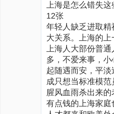
上海是怎么错失这
12张
年轻人缺乏进取精
大关系。上海的上
上海人大部份普通
多，不爱来事，小
起随遇而安，平淡
成只想当标准模范
腥风血雨杀出来的
有点钱的上海家庭