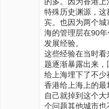
的多。因为香港上
特殊历史渊源，这
宾。也因为两个城
海的管理层在90
发展经验。
这些经验在当时看
题逐渐暴露出来，
给上海埋下了不少
香港给上海上的最
自己就掉到这个大
个问题其他城市也