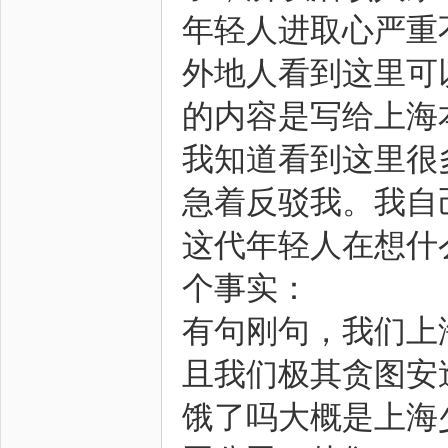
年轻人进取心严重
外地人看到这里可
的内容是写给上海
我知道看到这里很
急着反驳我。我自
这代年轻人在想什
个事实：
有句刚句，我们上
且我们极其贪图安
饿了吗大概是上海