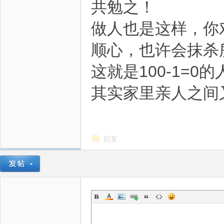
共勉之！
做人也是这样，你
顺心，也许会抹杀
这就是100-1=0
其实家里亲人之间
回复