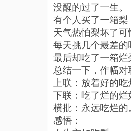
没醒的过了一生。
有个人买了一箱梨
天气热怕梨坏了可
圈
每天挑几个最差的
最后却吃了一箱烂
总结一下，作幅对
上联：放着好的吃
下联：吃了烂的烂
横批：永远吃烂的
感悟：