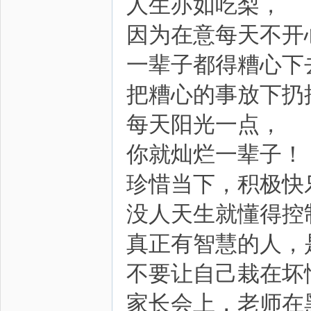
人生亦如吃梨，
因为在意每天不开
一辈子都得糟心下
把糟心的事放下扔
每天阳光一点，
你就灿烂一辈子！
珍惜当下，积极快
没人天生就懂得控
真正有智慧的人，
不要让自己栽在坏
家长会上，老师在