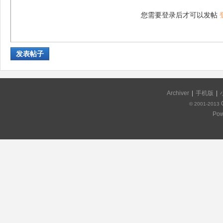
您需要登录后才可以发帖
发表帖子
Archiver
|
手机版
|
© 2001-2013
Pow