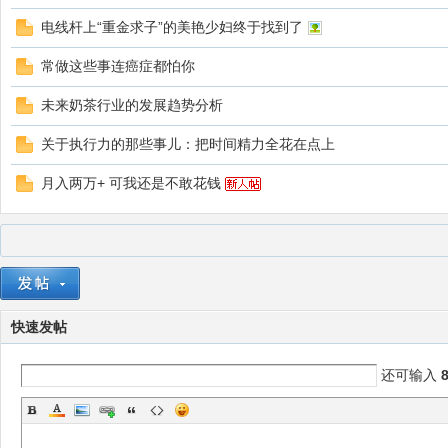
电线杆上“重金求子”的美艳少妇终于找到了
常做这些事连癌症都怕你
圈
未来奶茶行业的发展趋势分析
关于执行力的那些事儿：把时间精力全花在点上
月入两万+ 可我还是不敢花钱
快速发帖
还可输入