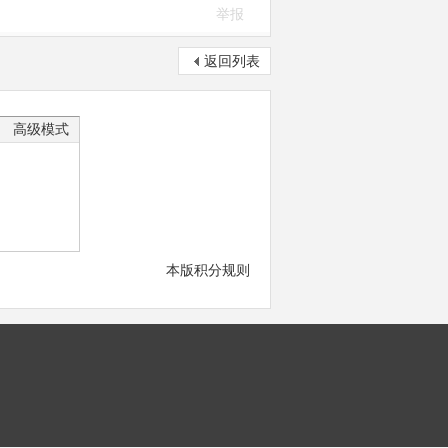
举报
返回列表
高级模式
本版积分规则