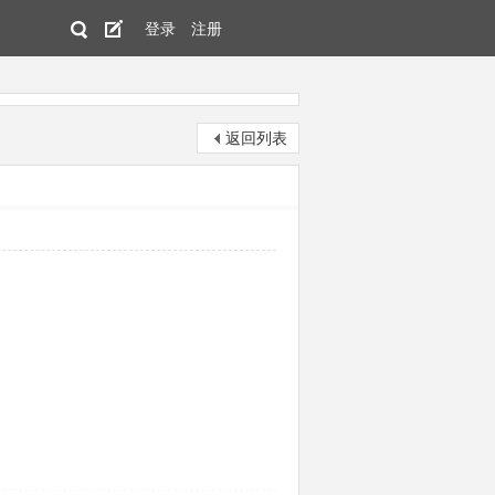
登录
注册
返回列表