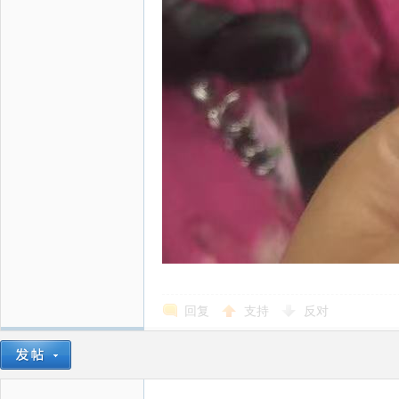
回复
支持
反对