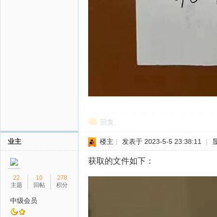
回复
业主
楼主
|
发表于 2023-5-5 23:38:11
|
获取的文件如下：
22
10
278
主题
回帖
积分
中级会员