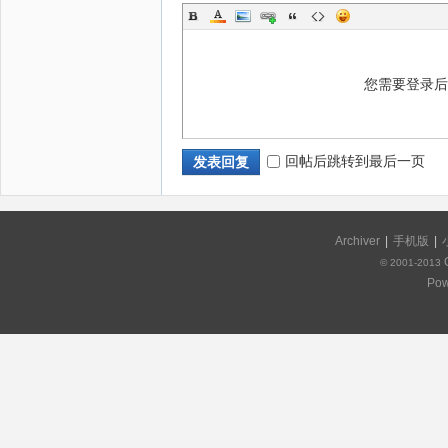
您需要登录
回帖后跳转到最后一页
发表回复
Archiver
|
手机版
|
© 2001-2013
Pow